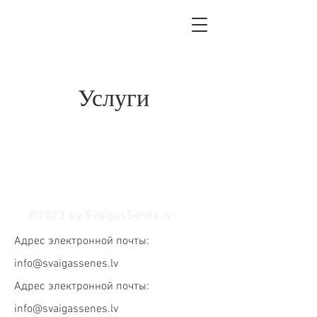
Услуги
©2023 by SvaigasSenes.lv
Адрес электронной почты:
info@svaigassenes.lv
Адрес электронной почты:
info@svaigassenes.lv