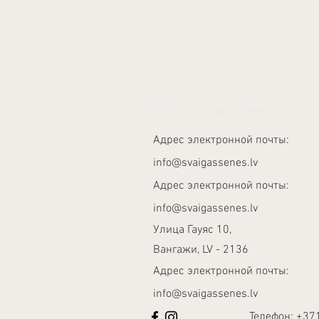
©2023 by SvaigasSenes.lv
Адрес электронной почты:
info@svaigassenes.lv
Адрес электронной почты:
info@svaigassenes.lv
Улица Гауяс 10,
Вангажи, LV - 2136
Адрес электронной почты:
info@svaigassenes.lv
Телефон:
+37