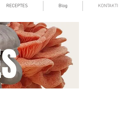
RECEPTES
Blog
KONTAKTI