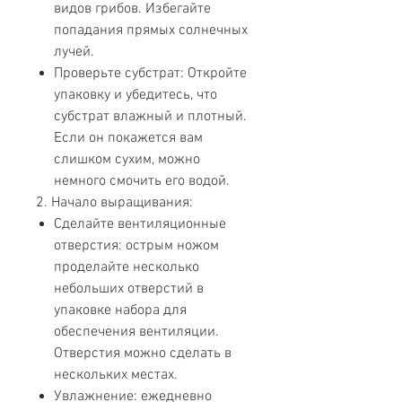
видов грибов. Избегайте
попадания прямых солнечных
лучей.
Проверьте субстрат: Откройте
упаковку и убедитесь, что
субстрат влажный и плотный.
Если он покажется вам
слишком сухим, можно
немного смочить его водой.
2. Начало выращивания:
Сделайте вентиляционные
отверстия: острым ножом
проделайте несколько
небольших отверстий в
упаковке набора для
обеспечения вентиляции.
Отверстия можно сделать в
нескольких местах.
Увлажнение: ежедневно