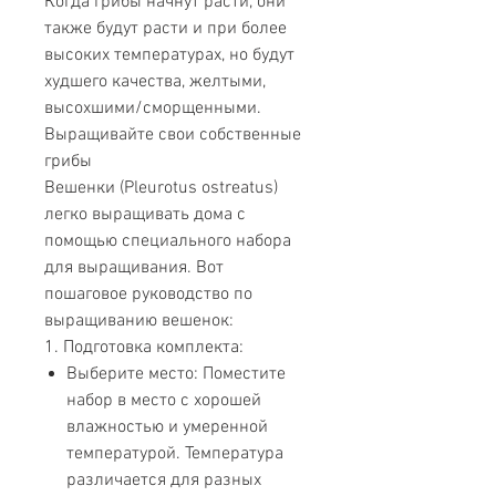
Когда грибы начнут расти, они
также будут расти и при более
высоких температурах, но будут
худшего качества, желтыми,
высохшими/сморщенными.
Выращивайте свои собственные
грибы
Вешенки (Pleurotus ostreatus)
легко выращивать дома с
помощью специального набора
для выращивания. Вот
пошаговое руководство по
выращиванию вешенок:
1. Подготовка комплекта:
Выберите место: Поместите
набор в место с хорошей
влажностью и умеренной
температурой. Температура
различается для разных