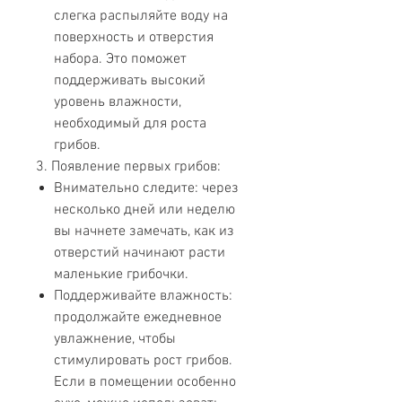
слегка распыляйте воду на
поверхность и отверстия
набора. Это поможет
поддерживать высокий
уровень влажности,
необходимый для роста
грибов.
3. Появление первых грибов:
Внимательно следите: через
несколько дней или неделю
вы начнете замечать, как из
отверстий начинают расти
маленькие грибочки.
Поддерживайте влажность:
продолжайте ежедневное
увлажнение, чтобы
стимулировать рост грибов.
Если в помещении особенно