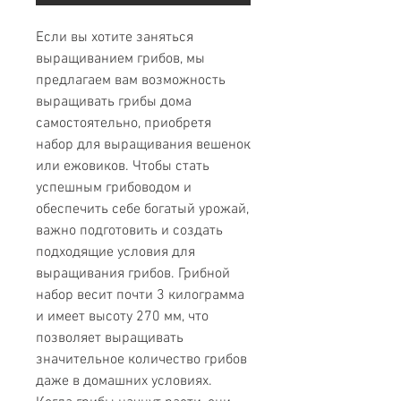
Если вы хотите заняться
выращиванием грибов, мы
предлагаем вам возможность
выращивать грибы дома
самостоятельно, приобретя
набор для выращивания вешенок
или ежовиков. Чтобы стать
успешным грибоводом и
обеспечить себе богатый урожай,
важно подготовить и создать
подходящие условия для
выращивания грибов. Грибной
набор весит почти 3 килограмма
и имеет высоту 270 мм, что
позволяет выращивать
значительное количество грибов
даже в домашних условиях.