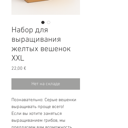
Набор для
выращивания
желтых вешенок
XXL
Цена
22,00 €
Нет на складе
Познавательно: Серые вешенки
выращивать проще всего!
Если вы хотите заняться
выращиванием грибов, мы
предлагаем вам возможность