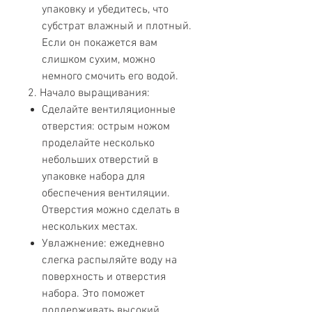
упаковку и убедитесь, что
субстрат влажный и плотный.
Если он покажется вам
слишком сухим, можно
немного смочить его водой.
2. Начало выращивания:
Сделайте вентиляционные
отверстия: острым ножом
проделайте несколько
небольших отверстий в
упаковке набора для
обеспечения вентиляции.
Отверстия можно сделать в
нескольких местах.
Увлажнение: ежедневно
слегка распыляйте воду на
поверхность и отверстия
набора. Это поможет
поддерживать высокий