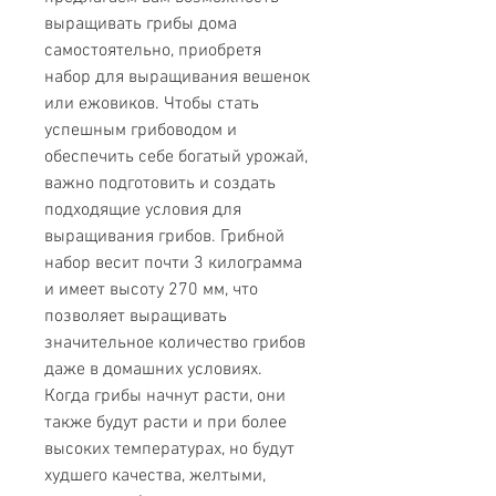
выращивать грибы дома
самостоятельно, приобретя
набор для выращивания вешенок
или ежовиков. Чтобы стать
успешным грибоводом и
обеспечить себе богатый урожай,
важно подготовить и создать
подходящие условия для
выращивания грибов. Грибной
набор весит почти 3 килограмма
и имеет высоту 270 мм, что
позволяет выращивать
значительное количество грибов
даже в домашних условиях.
Когда грибы начнут расти, они
также будут расти и при более
высоких температурах, но будут
худшего качества, желтыми,