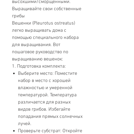
высохшими/сморщенными.
Выращивайте свои собственные
грибы
Вешенки (Pleurotus ostreatus)
легко выращивать дома с
помощью специального набора
для выращивания. Вот
пошаговое руководство по
выращиванию вешенок:
1. Подготовка комплекта:
Выберите место: Поместите
набор в место с хорошей
влажностью и умеренной
температурой. Температура
различается для разных
видов грибов. Избегайте
попадания прямых солнечных
лучей.
Проверьте субстрат: Откройте