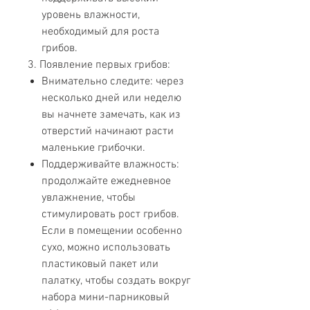
уровень влажности,
необходимый для роста
грибов.
3. Появление первых грибов:
Внимательно следите: через
несколько дней или неделю
вы начнете замечать, как из
отверстий начинают расти
маленькие грибочки.
Поддерживайте влажность:
продолжайте ежедневное
увлажнение, чтобы
стимулировать рост грибов.
Если в помещении особенно
сухо, можно использовать
пластиковый пакет или
палатку, чтобы создать вокруг
набора мини-парниковый