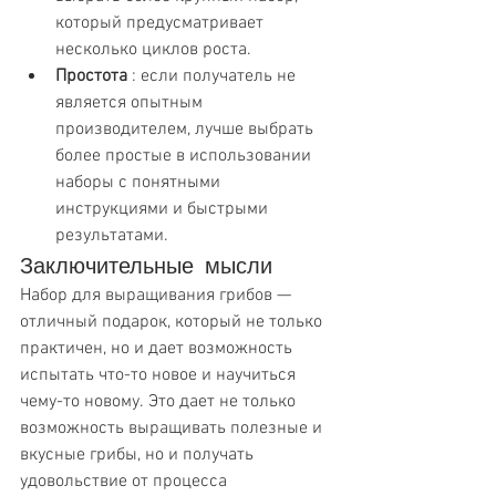
который предусматривает 
несколько циклов роста.
Простота
 : если получатель не 
является опытным 
производителем, лучше выбрать 
более простые в использовании 
наборы с понятными 
инструкциями и быстрыми 
результатами.
Заключительные мысли
Набор для выращивания грибов — 
отличный подарок, который не только 
практичен, но и дает возможность 
испытать что-то новое и научиться 
чему-то новому. Это дает не только 
возможность выращивать полезные и 
вкусные грибы, но и получать 
удовольствие от процесса 