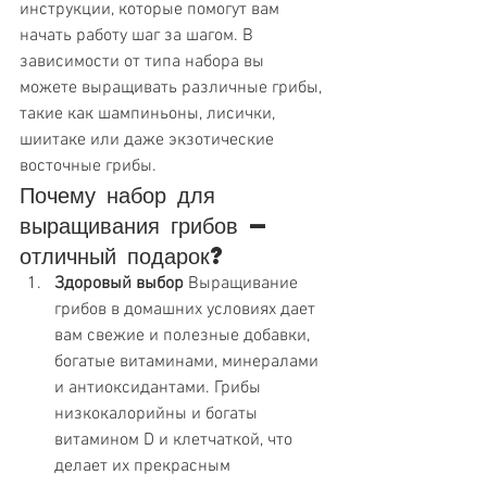
инструкции, которые помогут вам 
начать работу шаг за шагом. В 
зависимости от типа набора вы 
можете выращивать различные грибы, 
такие как шампиньоны, лисички, 
шиитаке или даже экзотические 
восточные грибы.
Почему набор для 
выращивания грибов — 
отличный подарок?
Здоровый выбор
 Выращивание 
грибов в домашних условиях дает 
вам свежие и полезные добавки, 
богатые витаминами, минералами 
и антиоксидантами. Грибы 
низкокалорийны и богаты 
витамином D и клетчаткой, что 
делает их прекрасным 