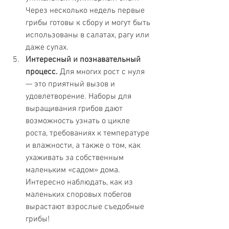
Через несколько недель первые 
грибы готовы к сбору и могут быть 
использованы в салатах, рагу или 
даже супах.
Интересный и познавательный 
процесс.
 Для многих рост с нуля 
— это приятный вызов и 
удовлетворение. Наборы для 
выращивания грибов дают 
возможность узнать о цикле 
роста, требованиях к температуре 
и влажности, а также о том, как 
ухаживать за собственным 
маленьким «садом» дома. 
Интересно наблюдать, как из 
маленьких споровых побегов 
вырастают взрослые съедобные 
грибы!