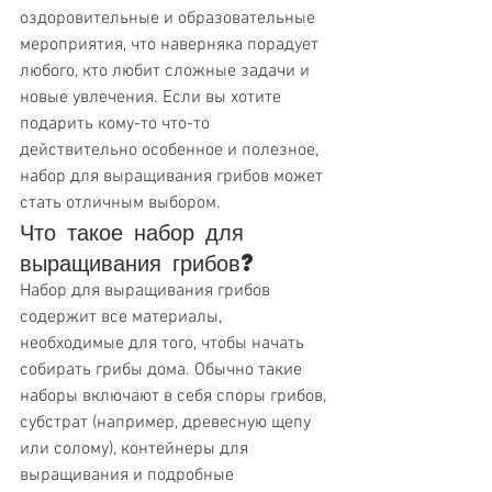
оздоровительные и образовательные 
мероприятия, что наверняка порадует 
любого, кто любит сложные задачи и 
новые увлечения. Если вы хотите 
подарить кому-то что-то 
действительно особенное и полезное, 
набор для выращивания грибов может 
стать отличным выбором.
Что такое набор для 
выращивания грибов?
Набор для выращивания грибов 
содержит все материалы, 
необходимые для того, чтобы начать 
собирать грибы дома. Обычно такие 
наборы включают в себя споры грибов, 
субстрат (например, древесную щепу 
или солому), контейнеры для 
выращивания и подробные 