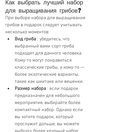
Как выбрать лучший набор 
для выращивания грибов?
При выборе набора для выращивания 
грибов в подарок следует учитывать 
несколько моментов:
Вид гриба
 : убедитесь, что 
выбранный вами сорт гриба 
подходит для данного человека. 
Кому-то могут понравиться 
классические грибы, а кому-то — 
более экзотические варианты, 
такие как шиитаке или вешенки.
Размер набора
 : если подарок 
предназначен для небольшого 
мероприятия, выбирайте более 
компактный набор. Однако если 
вы хотите подарок, который 
прослужит дольше, вы можете 
выбрать более крупный набор, 