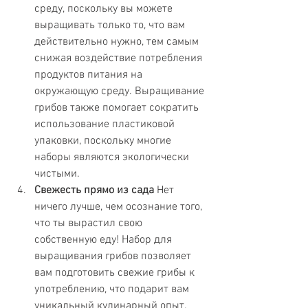
среду, поскольку вы можете 
выращивать только то, что вам 
действительно нужно, тем самым 
снижая воздействие потребления 
продуктов питания на 
окружающую среду. Выращивание 
грибов также помогает сократить 
использование пластиковой 
упаковки, поскольку многие 
наборы являются экологически 
чистыми.
Свежесть прямо из сада
 Нет 
ничего лучше, чем осознание того, 
что ты вырастил свою 
собственную еду! Набор для 
выращивания грибов позволяет 
вам подготовить свежие грибы к 
употреблению, что подарит вам 
уникальный кулинарный опыт. 