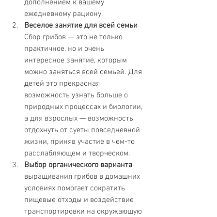
дополнением к вашему 
ежедневному рациону.
Веселое занятие для всей семьи
Сбор грибов — это не только 
практичное, но и очень 
интересное занятие, которым 
можно заняться всей семьей. Для 
детей это прекрасная 
возможность узнать больше о 
природных процессах и биологии, 
а для взрослых — возможность 
отдохнуть от суеты повседневной 
жизни, приняв участие в чем-то 
расслабляющем и творческом.
Выбор органического варианта
выращивания грибов в домашних 
условиях помогает сократить 
пищевые отходы и воздействие 
транспортировки на окружающую 