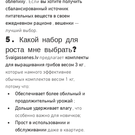
облепиху
 . Если 
вы хотите получить 
сбалансированный источник 
питательных веществ в своем 
ежедневном рационе
 , 
вешенки
 — 
лучший выбор.
5. Какой набор для 
роста мне выбрать?
Svaigassenes.lv
 предлагает 
комплекты 
для выращивания грибов весом 3 кг
 , 
которые намного эффективнее 
обычных комплектов весом 1 кг, 
потому что:
Обеспечивает более обильный и 
продолжительный урожай
 ;
Дольше удерживает влагу
 , что 
особенно важно для новичков;
Прост в использовании и 
обслуживании
 даже в квартире.