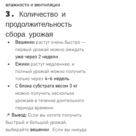
влажности и вентиляции
 .
3. Количество и 
продолжительность 
сбора урожая
Вешенки
 растут очень быстро — 
первый урожай можно ожидать 
уже через 2 недели
 .
Ежики
 растут медленнее, и 
полный урожай можно получить 
только через 
4–6 недель
 .
С блока субстрата весом 3 кг
можно получить несколько 
урожаев в течение длительного 
периода времени.
📌 
Вывод:
 Если вы хотите получить 
быстрый и большой урожай, 
выбирайте 
вешенки
 . Если вы никуда 