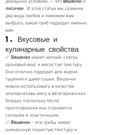
домашних условиях, — это 
вешенки
 и 
лисички
 . В этой статье мы сравним 
два вида грибов и поможем вам 
выбрать, какой гриб подходит именно 
вам.
1. Вкусовые и 
кулинарные свойства
✅ 
Вешенки
 имеют мягкий, слегка 
ореховый вкус и мясистую текстуру. 
Они отлично подходят для жарки, 
тушения и даже сушки. Вешенки 
можно использовать в качестве 
альтернативы мясу в вегетарианских 
блюдах, поскольку после 
приготовления они становятся 
сочными и эластичными.
✅ 
Вешенки
 – эти грибы имеют 
уникальную пушистую текстуру и 