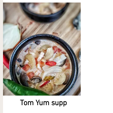
Tom Yum supp