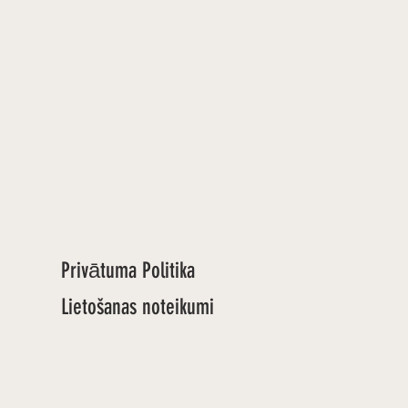
Privātuma Politika
Lietošanas noteikumi