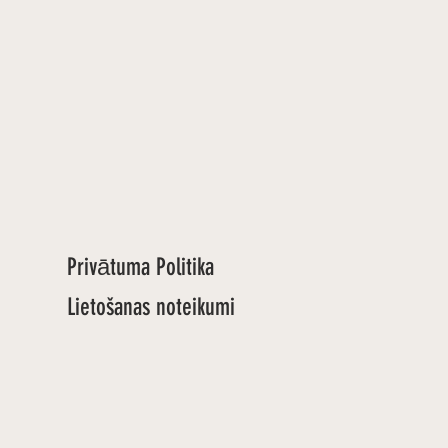
Privātuma Politika
Lietošanas noteikumi