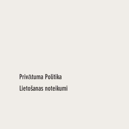
Privātuma Politika
Lietošanas noteikumi