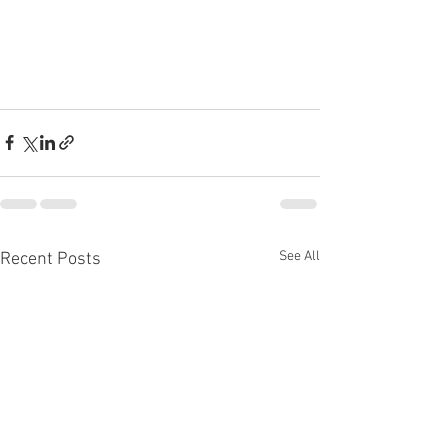
See All
Recent Posts