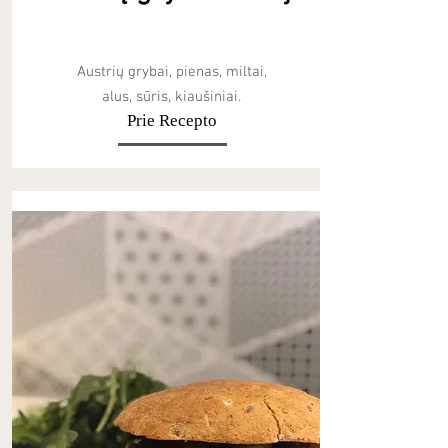
Austrių grybai, pienas, miltai,
alus, sūris, kiaušiniai.
Prie Recepto