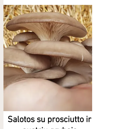
Salotos su prosciutto ir