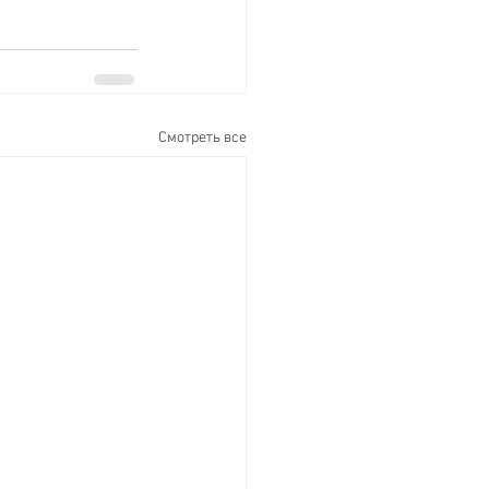
Смотреть все