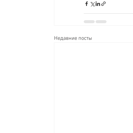
Недавние посты