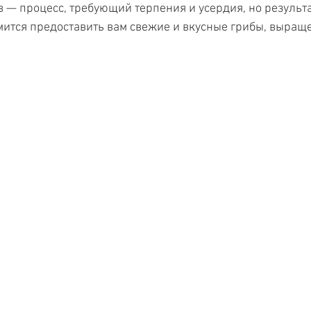
— процесс, требующий терпения и усердия, но результат 
мится предоставить вам свежие и вкусные грибы, выраще