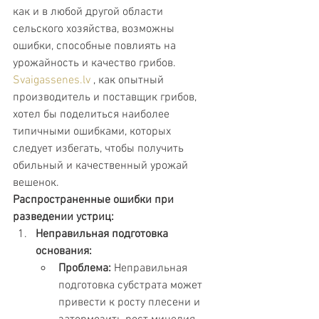
как и в любой другой области 
сельского хозяйства, возможны 
ошибки, способные повлиять на 
урожайность и качество грибов. 
Svaigassenes.lv
 , как опытный 
производитель и поставщик грибов, 
хотел бы поделиться наиболее 
типичными ошибками, которых 
следует избегать, чтобы получить 
обильный и качественный урожай 
вешенок.
Распространенные ошибки при 
разведении устриц:
Неправильная подготовка 
основания:
Проблема:
 Неправильная 
подготовка субстрата может 
привести к росту плесени и 