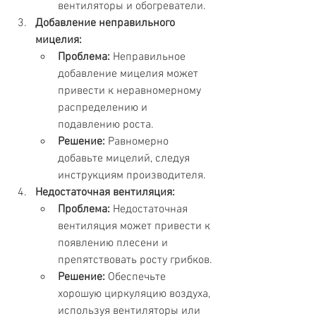
вентиляторы и обогреватели.
Добавление неправильного 
мицелия:
Проблема:
 Неправильное 
добавление мицелия может 
привести к неравномерному 
распределению и 
подавлению роста.
Решение:
 Равномерно 
добавьте мицелий, следуя 
инструкциям производителя.
Недостаточная вентиляция:
Проблема:
 Недостаточная 
вентиляция может привести к 
появлению плесени и 
препятствовать росту грибков.
Решение:
 Обеспечьте 
хорошую циркуляцию воздуха, 
используя вентиляторы или 