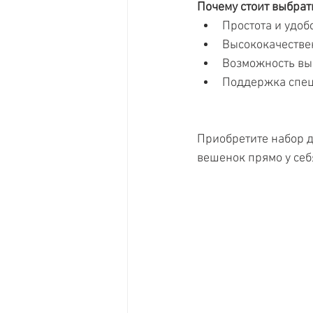
Почему стоит выбрат
Простота и удоб
Высококачестве
Возможность вы
Поддержка спец
Приобретите набор 
вешенок прямо у себя