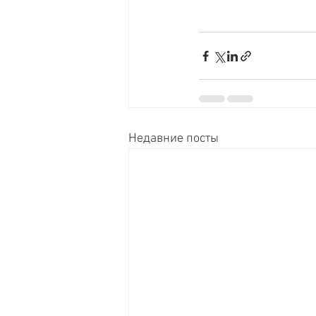
Недавние посты