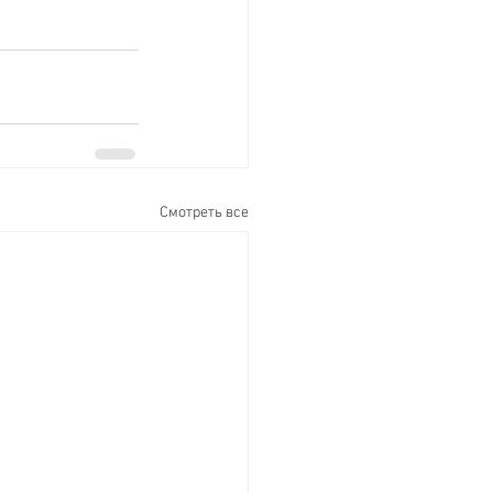
Смотреть все