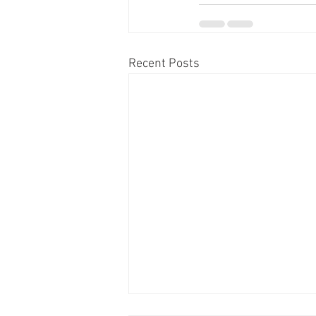
Recent Posts