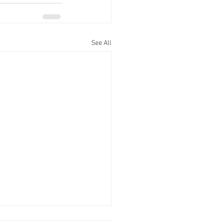
See All