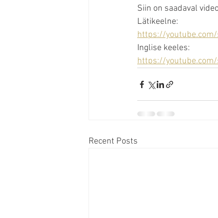
Siin on saadaval video
Lätikeelne:
https://youtube.com
Inglise keeles:
https://youtube.com
Recent Posts