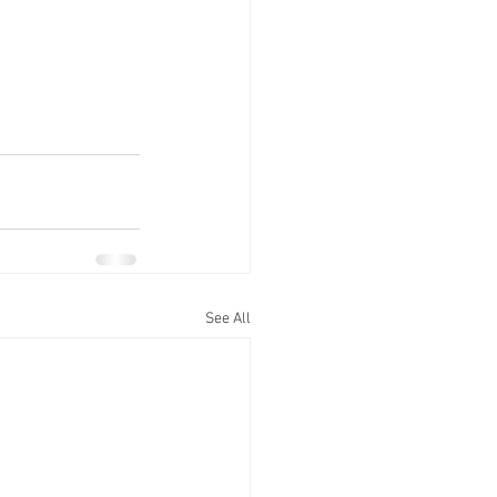
See All