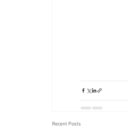
Recent Posts