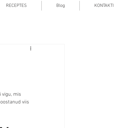
RECEPTES
Blog
KONTAKTI
 vigu, mis 
oostanud viis 