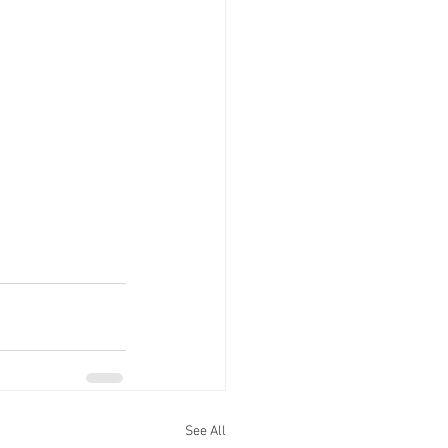
See All